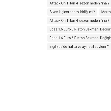
Attack On Titan 4. sezon neden final?
Sivas kışlası acemi birliği mi?
Marmar
Attack On Titan 4. sezon neden final?
Egea 1.6 Euro 6 Piston Sekmanı Değişim
Egea 1.6 Euro 6 Piston Sekmanı Değişim
İngilizce'de hafta ve ay nasıl söylenir?