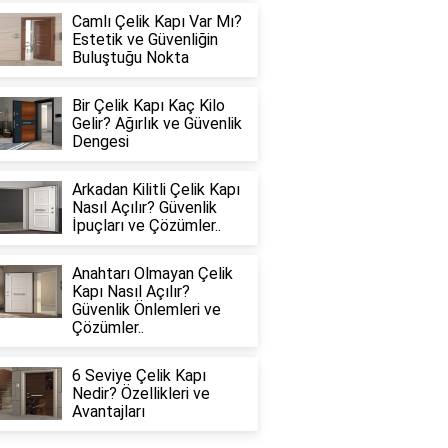
Camlı Çelik Kapı Var Mı?
Estetik ve Güvenliğin
Buluştuğu Nokta
Bir Çelik Kapı Kaç Kilo
Gelir? Ağırlık ve Güvenlik
Dengesi
Arkadan Kilitli Çelik Kapı
Nasıl Açılır? Güvenlik
İpuçları ve Çözümler..
Anahtarı Olmayan Çelik
Kapı Nasıl Açılır?
Güvenlik Önlemleri ve
Çözümler..
6 Seviye Çelik Kapı
Nedir? Özellikleri ve
Avantajları