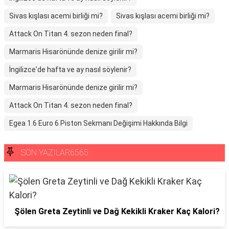
Sivas kışlası acemi birliği mi?
Sivas kışlası acemi birliği mi?
Attack On Titan 4. sezon neden final?
Marmaris Hisarönünde denize girilir mi?
İngilizce'de hafta ve ay nasıl söylenir?
Marmaris Hisarönünde denize girilir mi?
Attack On Titan 4. sezon neden final?
Egea 1.6 Euro 6 Piston Sekmanı Değişimi Hakkında Bilgi
SON YAZILAR6565
Şölen Greta Zeytinli ve Dağ Kekikli Kraker Kaç Kalori?