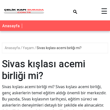
×
☰
Anasayfa
Anasayfa
Yaşam
Sivas kışlası acemi birliği mi?
Sivas kışlası acemi
birliği mi?
Sivas kışlası acemi birliği mi? Sivas kışlası acemi birliği,
genç askerlerin temel eğitim aldığı önemli bir merkezdir.
Bu yazıda, Sivas kışlasının tarihçesi, eğitim süreci ve
askerlerin deneyimleri detaylı bir şekilde ele alınacaktır.