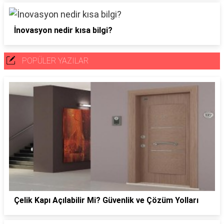
İnovasyon nedir kısa bilgi?
POPÜLER YAZILAR
Çelik Kapı Açılabilir Mi? Güvenlik ve Çözüm Yolları