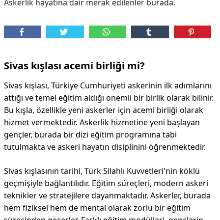
Askerlik hayatına dair merak edilenler burada.
Sivas kışlası acemi birliği mi?
Sivas kışlası, Türkiye Cumhuriyeti askerinin ilk adımlarını
attığı ve temel eğitim aldığı önemli bir birlik olarak bilinir.
Bu kışla, özellikle yeni askerler için acemi birliği olarak
hizmet vermektedir. Askerlik hizmetine yeni başlayan
gençler, burada bir dizi eğitim programına tabi
tutulmakta ve askeri hayatın disiplinini öğrenmektedir.
Sivas kışlasının tarihi, Türk Silahlı Kuvvetleri'nin köklü
geçmişiyle bağlantılıdır. Eğitim süreçleri, modern askeri
teknikler ve stratejilere dayanmaktadır. Askerler, burada
hem fiziksel hem de mental olarak zorlu bir eğitim