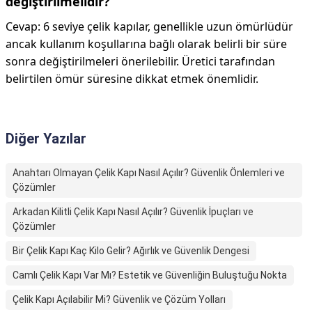
değiştirilmelidir?
Cevap: 6 seviye çelik kapılar, genellikle uzun ömürlüdür
ancak kullanım koşullarına bağlı olarak belirli bir süre
sonra değiştirilmeleri önerilebilir. Üretici tarafından
belirtilen ömür süresine dikkat etmek önemlidir.
Diğer Yazılar
Anahtarı Olmayan Çelik Kapı Nasıl Açılır? Güvenlik Önlemleri ve
Çözümler
Arkadan Kilitli Çelik Kapı Nasıl Açılır? Güvenlik İpuçları ve
Çözümler
Bir Çelik Kapı Kaç Kilo Gelir? Ağırlık ve Güvenlik Dengesi
Camlı Çelik Kapı Var Mı? Estetik ve Güvenliğin Buluştuğu Nokta
Çelik Kapı Açılabilir Mi? Güvenlik ve Çözüm Yolları