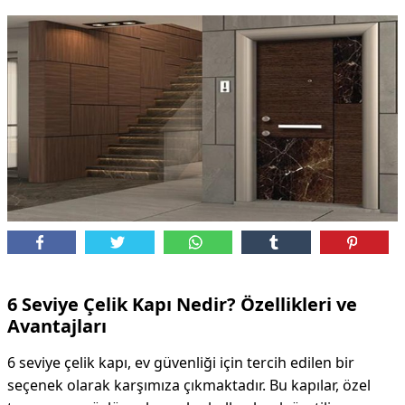
6 Seviye Çelik Kapı Nedir? Özellikleri ve
Avantajları
6 seviye çelik kapı, ev güvenliği için tercih edilen bir
seçenek olarak karşımıza çıkmaktadır. Bu kapılar, özel