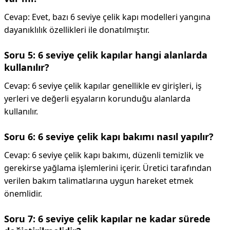
Cevap: Evet, bazı 6 seviye çelik kapı modelleri yangına
dayanıklılık özellikleri ile donatılmıştır.
Soru 5: 6 seviye çelik kapılar hangi alanlarda
kullanılır?
Cevap: 6 seviye çelik kapılar genellikle ev girişleri, iş
yerleri ve değerli eşyaların korunduğu alanlarda
kullanılır.
Soru 6: 6 seviye çelik kapı bakımı nasıl yapılır?
Cevap: 6 seviye çelik kapı bakımı, düzenli temizlik ve
gerekirse yağlama işlemlerini içerir. Üretici tarafından
verilen bakım talimatlarına uygun hareket etmek
önemlidir.
Soru 7: 6 seviye çelik kapılar ne kadar sürede