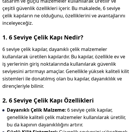
tasarım ve güçlü malzemeler kullanılarak üretilir ve
çeşitli güvenlik özellikleri içerir. Bu makalede, 6 seviye
çelik kapıların ne olduğunu, özelliklerini ve avantajlarını
inceleyeceğiz.
1. 6 Seviye Çelik Kapı Nedir?
6 seviye çelik kapılar, dayanıklı çelik malzemeler
kullanılarak üretilen kapılardır. Bu kapılar, özellikle ev ve
iş yerlerinin giriş noktalarında kullanılarak güvenlik
seviyesini artırmayı amaçlar. Genellikle yüksek kaliteli kilit
sistemleri ile donatılmış olan bu kapılar, dayanıklılık ve
dirençleriyle bilinir.
2. 6 Seviye Çelik Kapı Özellikleri
Dayanıklı Çelik Malzeme:
6 seviye çelik kapılar,
genellikle kaliteli çelik malzemeler kullanılarak üretilir,
bu da kapının dayanıklılığını artırır.