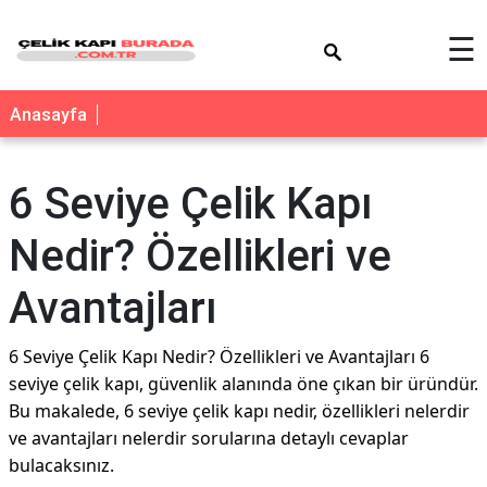
×
☰
Anasayfa
6 Seviye Çelik Kapı
Nedir? Özellikleri ve
Avantajları
6 Seviye Çelik Kapı Nedir? Özellikleri ve Avantajları 6
seviye çelik kapı, güvenlik alanında öne çıkan bir üründür.
Bu makalede, 6 seviye çelik kapı nedir, özellikleri nelerdir
ve avantajları nelerdir sorularına detaylı cevaplar
bulacaksınız.