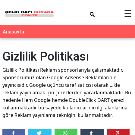
×
☰
Anasayfa
Gizlilik Politikası
Gizlilik Politikası Reklam sponsorlarıyla çalışmaktadır.
Sponsorumuz olan Google Adsense Reklamlarının
yayıncısıdır. Google üçüncü taraf satıcısı olarak …’de
reklam yayınlamak için çerezlerden yararlanmaktadır. Bu
nedenle Hem Google hemde DoubleClick DART çerezi
kullanmaktadır bu sayede kullanıcılarının ilgi alanlarına
göre Reklam yayınlama tekniğini kullanmaktadır.