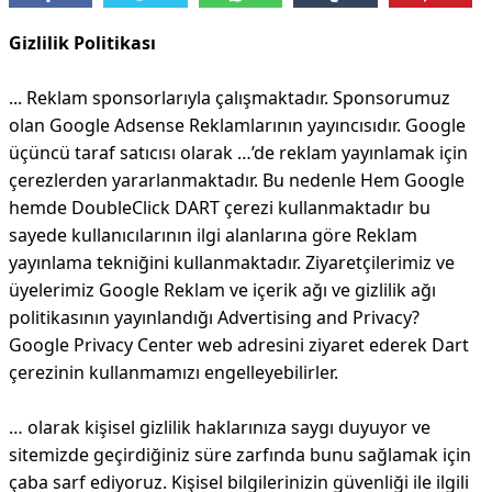
Gizlilik Politikası
... Reklam sponsorlarıyla çalışmaktadır. Sponsorumuz
olan Google Adsense Reklamlarının yayıncısıdır. Google
üçüncü taraf satıcısı olarak
…’de
reklam yayınlamak için
çerezlerden yararlanmaktadır. Bu nedenle Hem Google
hemde DoubleClick DART çerezi kullanmaktadır bu
sayede kullanıcılarının ilgi alanlarına göre Reklam
yayınlama tekniğini kullanmaktadır. Ziyaretçilerimiz ve
üyelerimiz Google Reklam ve içerik ağı ve gizlilik ağı
politikasının yayınlandığı Advertising and Privacy?
Google Privacy Center web adresini ziyaret ederek Dart
çerezinin kullanmamızı engelleyebilirler.
… olarak kişisel gizlilik haklarınıza saygı duyuyor ve
sitemizde geçirdiğiniz süre zarfında bunu sağlamak için
çaba sarf ediyoruz. Kişisel bilgilerinizin güvenliği ile ilgili