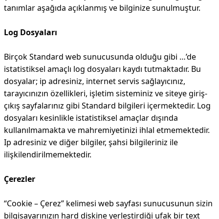
tanımlar aşağıda açıklanmış ve bilginize sunulmuştur.
Log Dosyaları
Birçok Standard web sunucusunda olduğu gibi …’de
istatistiksel amaçlı log dosyaları kaydı tutmaktadır. Bu
dosyalar; ip adresiniz, internet servis sağlayıcınız,
tarayıcınızın özellikleri, işletim sisteminiz ve siteye giriş-
çıkış sayfalarınız gibi Standard bilgileri içermektedir. Log
dosyaları kesinlikle istatistiksel amaçlar dışında
kullanılmamakta ve mahremiyetinizi ihlal etmemektedir.
Ip adresiniz ve diğer bilgiler, şahsi bilgileriniz ile
ilişkilendirilmemektedir.
Çerezler
“Cookie – Çerez” kelimesi web sayfası sunucusunun sizin
bilgisayarınızın hard diskine yerleştirdiği ufak bir text