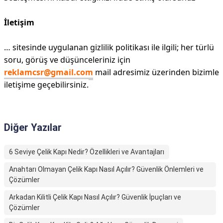
İletişim
… sitesinde uygulanan gizlilik politikası ile ilgili; her türlü
soru, görüş ve düşünceleriniz için
reklamcsr@gmail.com
mail adresimiz üzerinden bizimle
iletişime geçebilirsiniz.
Diğer Yazılar
6 Seviye Çelik Kapı Nedir? Özellikleri ve Avantajları
Anahtarı Olmayan Çelik Kapı Nasıl Açılır? Güvenlik Önlemleri ve
Çözümler
Arkadan Kilitli Çelik Kapı Nasıl Açılır? Güvenlik İpuçları ve
Çözümler