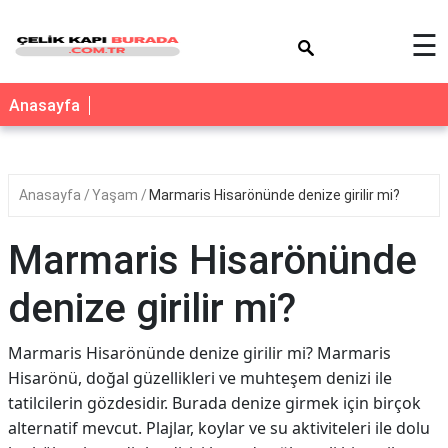
×
☰
Anasayfa
Anasayfa
Yaşam
Marmaris Hisarönünde denize girilir mi?
Marmaris Hisarönünde
denize girilir mi?
Marmaris Hisarönünde denize girilir mi? Marmaris
Hisarönü, doğal güzellikleri ve muhteşem denizi ile
tatilcilerin gözdesidir. Burada denize girmek için birçok
alternatif mevcut. Plajlar, koylar ve su aktiviteleri ile dolu