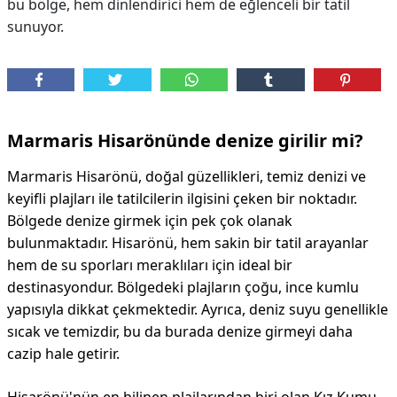
bu bölge, hem dinlendirici hem de eğlenceli bir tatil
sunuyor.
Marmaris Hisarönünde denize girilir mi?
Marmaris Hisarönü, doğal güzellikleri, temiz denizi ve
keyifli plajları ile tatilcilerin ilgisini çeken bir noktadır.
Bölgede denize girmek için pek çok olanak
bulunmaktadır. Hisarönü, hem sakin bir tatil arayanlar
hem de su sporları meraklıları için ideal bir
destinasyondur. Bölgedeki plajların çoğu, ince kumlu
yapısıyla dikkat çekmektedir. Ayrıca, deniz suyu genellikle
sıcak ve temizdir, bu da burada denize girmeyi daha
cazip hale getirir.