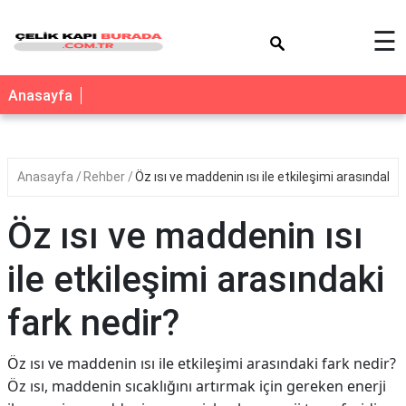
×
☰
Anasayfa
Anasayfa
Rehber
Öz ısı ve maddenin ısı ile etkileşimi arasındaki 
Öz ısı ve maddenin ısı
ile etkileşimi arasındaki
fark nedir?
Öz ısı ve maddenin ısı ile etkileşimi arasındaki fark nedir?
Öz ısı, maddenin sıcaklığını artırmak için gereken enerji