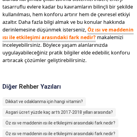
tasarruflu evlere kadar bu kavramların bilinçli bir şekilde
kullanılması, hem konforu artırır hem de çevresel etkiyi
azaltır. Daha fazla bilgi almak ve bu konular hakkında
derinlemesine düşünmek isterseniz,
Öz ısı ve maddenin
ısı ile etkileşimi arasındaki fark nedir?
makalemizi
inceleyebilirsiniz. Böylece yaşam alanlarınızda
uygulayabileceğiniz pratik bilgiler elde edebilir, konforu
artıracak çözümler geliştirebilirsiniz.
Diğer
Rehber
Yazıları
Dikkat ve odaklanma için hangi vitamin?
Asgari ücret yüzde kaç arttı 2017-2018 yılları arasında?
Öz ısı ve maddenin ısı ile etkileşimi arasındaki fark nedir?
Öz ısı ve maddenin ısı ile etkileşimi arasındaki fark nedir?