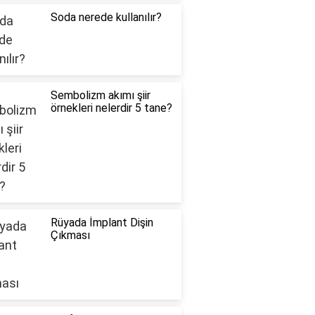
Soda nerede kullanılır?
Sembolizm akımı şiir
örnekleri nelerdir 5 tane?
Rüyada İmplant Dişin
Çıkması