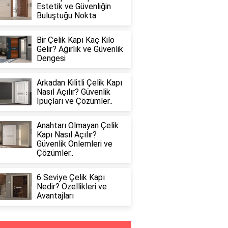
Estetik ve Güvenliğin
Buluştuğu Nokta
Bir Çelik Kapı Kaç Kilo
Gelir? Ağırlık ve Güvenlik
Dengesi
Arkadan Kilitli Çelik Kapı
Nasıl Açılır? Güvenlik
İpuçları ve Çözümler..
Anahtarı Olmayan Çelik
Kapı Nasıl Açılır?
Güvenlik Önlemleri ve
Çözümler..
6 Seviye Çelik Kapı
Nedir? Özellikleri ve
Avantajları