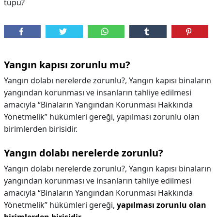
tüpü?
Yangın kapısı zorunlu mu?
Yangın dolabı nerelerde zorunlu?, Yangın kapısı binaların
yangından korunması ve insanların tahliye edilmesi
amacıyla “Binaların Yangından Korunması Hakkında
Yönetmelik” hükümleri gereği, yapılması zorunlu olan
birimlerden birisidir.
Yangın dolabı nerelerde zorunlu?
Yangın dolabı nerelerde zorunlu?,
Yangın kapısı binaların
yangından korunması ve insanların tahliye edilmesi
amacıyla “Binaların Yangından Korunması Hakkında
Yönetmelik” hükümleri gereği,
yapılması zorunlu olan