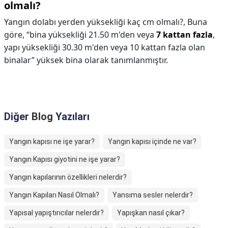
olmalı?
Yangın dolabı yerden yüksekliği kaç cm olmalı?,
Buna
göre, “bina yüksekliği 21.50 m'den veya
7 kattan fazla
,
yapı yüksekliği 30.30 m'den veya 10 kattan fazla olan
binalar” yüksek bina olarak tanımlanmıştır.
Diğer
Blog
Yazıları
Yangın kapısı ne işe yarar?
Yangın kapısı içinde ne var?
Yangın Kapısı giyotini ne işe yarar?
Yangın kapılarının özellikleri nelerdir?
Yangın Kapıları Nasıl Olmalı?
Yansıma sesler nelerdir?
Yapısal yapıştırıcılar nelerdir?
Yapışkan nasıl çıkar?