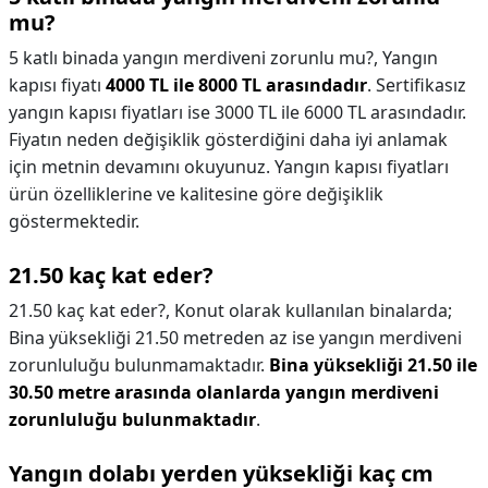
mu?
5 katlı binada yangın merdiveni zorunlu mu?,
Yangın
kapısı fiyatı
4000 TL ile 8000 TL arasındadır
. Sertifikasız
yangın kapısı fiyatları ise 3000 TL ile 6000 TL arasındadır.
Fiyatın neden değişiklik gösterdiğini daha iyi anlamak
için metnin devamını okuyunuz. Yangın kapısı fiyatları
ürün özelliklerine ve kalitesine göre değişiklik
göstermektedir.
21.50 kaç kat eder?
21.50 kaç kat eder?,
Konut olarak kullanılan binalarda;
Bina yüksekliği 21.50 metreden az ise yangın merdiveni
zorunluluğu bulunmamaktadır.
Bina yüksekliği 21.50 ile
30.50 metre arasında olanlarda yangın merdiveni
zorunluluğu bulunmaktadır
.
Yangın dolabı yerden yüksekliği kaç cm