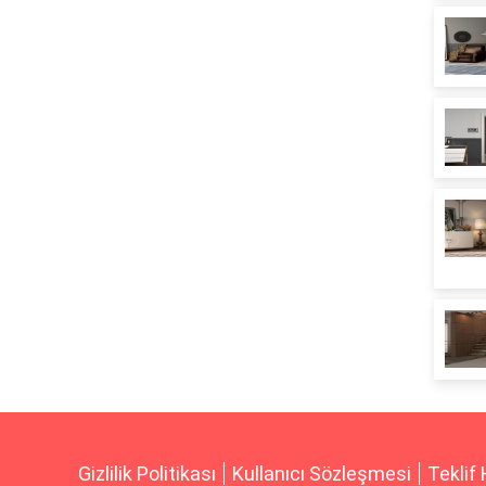
Gizlilik Politikası
Kullanıcı Sözleşmesi
Teklif 