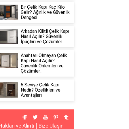
Bir Çelik Kapı Kaç Kilo
Gelir? Ağırlık ve Güvenlik
Dengesi
Arkadan Kilitli Çelik Kapı
Nasıl Açılır? Güvenlik
İpuçları ve Çözümler..
Anahtarı Olmayan Çelik
Kapı Nasıl Açılır?
Güvenlik Önlemleri ve
Çözümler..
6 Seviye Çelik Kapı
Nedir? Özellikleri ve
Avantajları
Hakları ve Alıntı
Bize Ulaşın