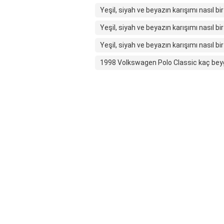
Yeşil, siyah ve beyazın karışımı nasıl bir
Yeşil, siyah ve beyazın karışımı nasıl bir
Yeşil, siyah ve beyazın karışımı nasıl bir
1998 Volkswagen Polo Classic kaç bey