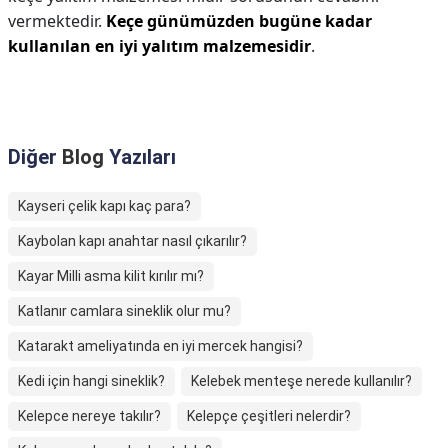
vermektedir.
Keçe günümüzden bugüne kadar
kullanılan en iyi yalıtım malzemesidir
.
Diğer
Blog
Yazıları
Kayseri çelik kapı kaç para?
Kaybolan kapı anahtar nasıl çıkarılır?
Kayar Milli asma kilit kırılır mı?
Katlanır camlara sineklik olur mu?
Katarakt ameliyatında en iyi mercek hangisi?
Kedi için hangi sineklik?
Kelebek menteşe nerede kullanılır?
Kelepce nereye takılır?
Kelepçe çeşitleri nelerdir?