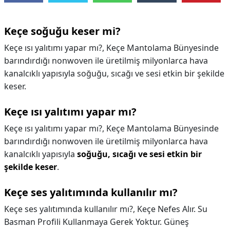
Keçe soğuğu keser mi?
Keçe ısı yalıtımı yapar mı?, Keçe Mantolama Bünyesinde
barındırdığı nonwoven ile üretilmiş milyonlarca hava
kanalcıklı yapısıyla soğuğu, sıcağı ve sesi etkin bir şekilde
keser.
Keçe ısı yalıtımı yapar mı?
Keçe ısı yalıtımı yapar mı?,
Keçe Mantolama Bünyesinde
barındırdığı nonwoven ile üretilmiş milyonlarca hava
kanalcıklı yapısıyla
soğuğu, sıcağı ve sesi etkin bir
şekilde keser
.
Keçe ses yalıtımında kullanılır mı?
Keçe ses yalıtımında kullanılır mı?,
Keçe Nefes Alır. Su
Basman Profili Kullanmaya Gerek Yoktur. Güneş