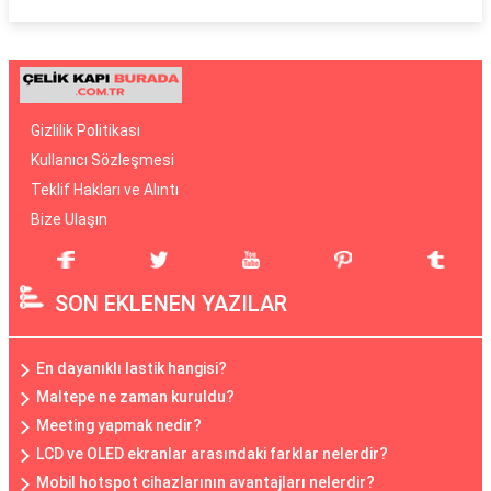
Gizlilik Politikası
Kullanıcı Sözleşmesi
Teklif Hakları ve Alıntı
Bize Ulaşın
SON EKLENEN YAZILAR
En dayanıklı lastik hangisi?
Maltepe ne zaman kuruldu?
Meeting yapmak nedir?
LCD ve OLED ekranlar arasındaki farklar nelerdir?
Mobil hotspot cihazlarının avantajları nelerdir?