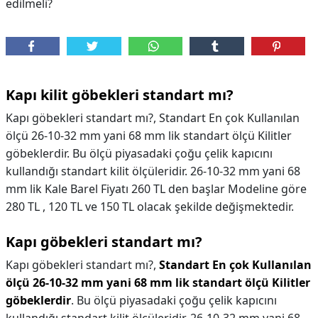
edilmeli?
Kapı kilit göbekleri standart mı?
Kapı göbekleri standart mı?, Standart En çok Kullanılan
ölçü 26-10-32 mm yani 68 mm lik standart ölçü Kilitler
göbeklerdir. Bu ölçü piyasadaki çoğu çelik kapıcını
kullandığı standart kilit ölçüleridir. 26-10-32 mm yani 68
mm lik Kale Barel Fiyatı 260 TL den başlar Modeline göre
280 TL , 120 TL ve 150 TL olacak şekilde değişmektedir.
Kapı göbekleri standart mı?
Kapı göbekleri standart mı?,
Standart En çok Kullanılan
ölçü 26-10-32 mm yani 68 mm lik standart ölçü Kilitler
göbeklerdir
. Bu ölçü piyasadaki çoğu çelik kapıcını