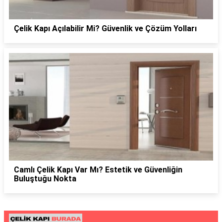
Çelik Kapı Açılabilir Mi? Güvenlik ve Çözüm Yolları
Camlı Çelik Kapı Var Mı? Estetik ve Güvenliğin
Buluştuğu Nokta