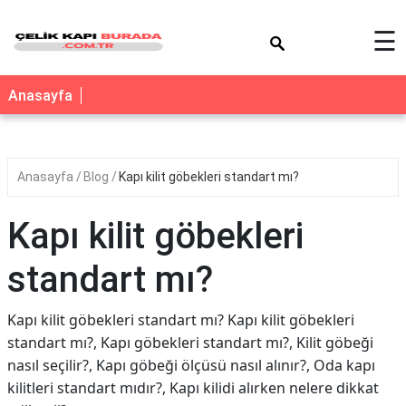
×
☰
Anasayfa
Anasayfa
Blog
Kapı kilit göbekleri standart mı?
Kapı kilit göbekleri
standart mı?
Kapı kilit göbekleri standart mı? Kapı kilit göbekleri
standart mı?, Kapı göbekleri standart mı?, Kilit göbeği
nasıl seçilir?, Kapı göbeği ölçüsü nasıl alınır?, Oda kapı
kilitleri standart mıdır?, Kapı kilidi alırken nelere dikkat