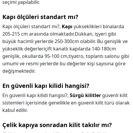
seçimi yapılabilir.
Kapı ölçüleri standart mı?
Kapı ölçüleri standart mı?,
Kapı
yükseklikleri binalarda
205-215 cm arasında olmaktadır.Dükkan, işyeri gibi
büyük hacimli yerlerde 250-300cm olabilir. Bu genişlik ve
yükseklik değerleriçift kanatlı kapılarda 140-180cm
genişlik, okullarda 95-100 cm,tiyatro, toplantı salonu gibi
umumi ve resmi yerlerde bu değerler kişi sayısına göre
değişmektedir.
En güvenli kapı kilidi hangisi?
En güvenli kapı kilidi hangisi?,
Sürgü kilitler
güvenli kilit
sistemleri içerisinde genellikle en güvenli kilit türü olarak
kabul edilir.
Çelik kapıya sonradan kilit takılır mı?