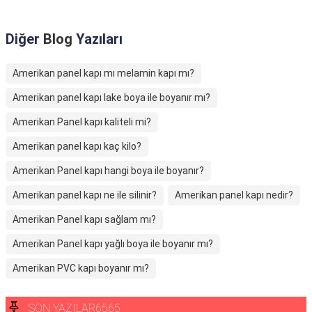
Diğer
Blog
Yazıları
Amerikan panel kapı mı melamin kapı mı?
Amerikan panel kapı lake boya ile boyanır mı?
Amerikan Panel kapı kaliteli mi?
Amerikan panel kapı kaç kilo?
Amerikan Panel kapı hangi boya ile boyanır?
Amerikan panel kapı ne ile silinir?
Amerikan panel kapı nedir?
Amerikan Panel kapı sağlam mı?
Amerikan Panel kapı yağlı boya ile boyanır mı?
Amerikan PVC kapı boyanır mı?
SON YAZILAR6565