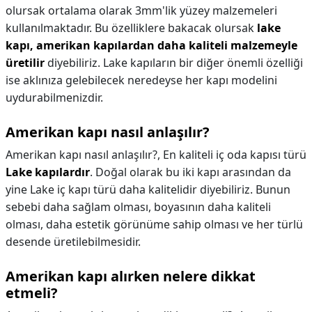
olursak ortalama olarak 3mm'lik yüzey malzemeleri
kullanılmaktadır. Bu özelliklere bakacak olursak
lake
kapı, amerikan kapılardan daha kaliteli malzemeyle
üretilir
diyebiliriz. Lake kapıların bir diğer önemli özelliği
ise aklınıza gelebilecek neredeyse her kapı modelini
uydurabilmenizdir.
Amerikan kapı nasıl anlaşılır?
Amerikan kapı nasıl anlaşılır?,
En kaliteli iç oda kapısı türü
Lake kapılardır
. Doğal olarak bu iki kapı arasından da
yine Lake iç kapı türü daha kalitelidir diyebiliriz. Bunun
sebebi daha sağlam olması, boyasının daha kaliteli
olması, daha estetik görünüme sahip olması ve her türlü
desende üretilebilmesidir.
Amerikan kapı alırken nelere dikkat
etmeli?