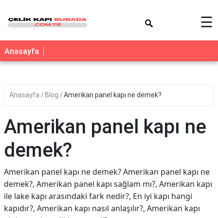
×
☰
Anasayfa
Anasayfa
Blog
Amerikan panel kapı ne demek?
Amerikan panel kapı ne
demek?
Amerikan panel kapı ne demek? Amerikan panel kapı ne
demek?, Amerikan panel kapı sağlam mı?, Amerikan kapı
ile lake kapı arasındaki fark nedir?, En iyi kapı hangi
kapıdır?, Amerikan kapı nasıl anlaşılır?, Amerikan kapı