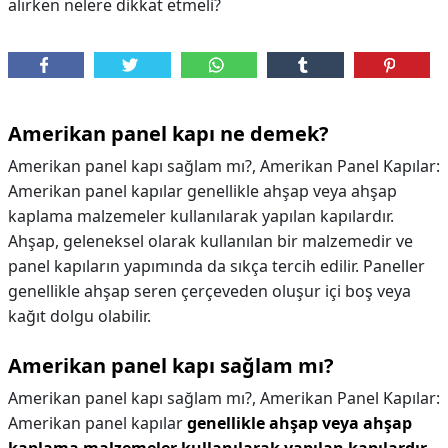
alırken nelere dikkat etmeli?
Amerikan panel kapı ne demek?
Amerikan panel kapı sağlam mı?, Amerikan Panel Kapılar:
Amerikan panel kapılar genellikle ahşap veya ahşap
kaplama malzemeler kullanılarak yapılan kapılardır.
Ahşap, geleneksel olarak kullanılan bir malzemedir ve
panel kapıların yapımında da sıkça tercih edilir. Paneller
genellikle ahşap seren çerçeveden oluşur içi boş veya
kağıt dolgu olabilir.
Amerikan panel kapı sağlam mı?
Amerikan panel kapı sağlam mı?,
Amerikan Panel Kapılar:
Amerikan panel kapılar
genellikle ahşap veya ahşap