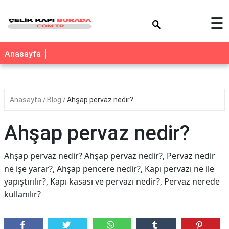
×
☰
Anasayfa
Anasayfa
Blog
Ahşap pervaz nedir?
Ahşap pervaz nedir?
Ahşap pervaz nedir? Ahşap pervaz nedir?, Pervaz nedir
ne işe yarar?, Ahşap pencere nedir?, Kapı pervazı ne ile
yapıştırılır?, Kapı kasası ve pervazı nedir?, Pervaz nerede
kullanılır?