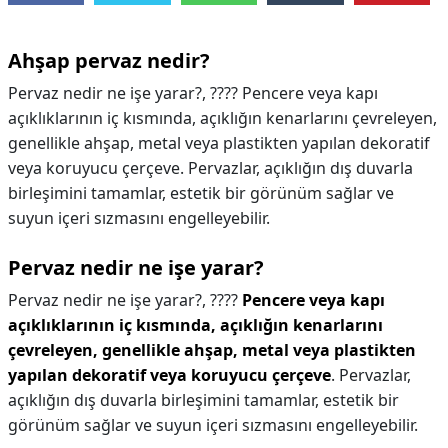
Ahşap pervaz nedir?
Pervaz nedir ne işe yarar?, ???? Pencere veya kapı
açıklıklarının iç kısmında, açıklığın kenarlarını çevreleyen,
genellikle ahşap, metal veya plastikten yapılan dekoratif
veya koruyucu çerçeve. Pervazlar, açıklığın dış duvarla
birleşimini tamamlar, estetik bir görünüm sağlar ve
suyun içeri sızmasını engelleyebilir.
Pervaz nedir ne işe yarar?
Pervaz nedir ne işe yarar?,
????
Pencere veya kapı
açıklıklarının iç kısmında, açıklığın kenarlarını
çevreleyen, genellikle ahşap, metal veya plastikten
yapılan dekoratif veya koruyucu çerçeve
. Pervazlar,
açıklığın dış duvarla birleşimini tamamlar, estetik bir
görünüm sağlar ve suyun içeri sızmasını engelleyebilir.