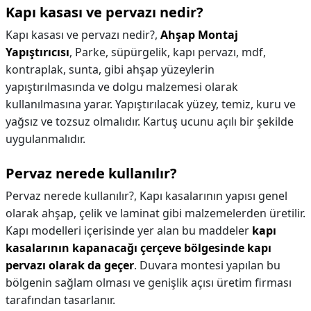
Kapı kasası ve pervazı nedir?
Kapı kasası ve pervazı nedir?,
Ahşap Montaj
Yapıştırıcısı
, Parke, süpürgelik, kapı pervazı, mdf,
kontraplak, sunta, gibi ahşap yüzeylerin
yapıştırılmasında ve dolgu malzemesi olarak
kullanılmasına yarar. Yapıştırılacak yüzey, temiz, kuru ve
yağsız ve tozsuz olmalıdır. Kartuş ucunu açılı bir şekilde
uygulanmalıdır.
Pervaz nerede kullanılır?
Pervaz nerede kullanılır?,
Kapı kasalarının yapısı genel
olarak ahşap, çelik ve laminat gibi malzemelerden üretilir.
Kapı modelleri içerisinde yer alan bu maddeler
kapı
kasalarının kapanacağı çerçeve bölgesinde kapı
pervazı olarak da geçer
. Duvara montesi yapılan bu
bölgenin sağlam olması ve genişlik açısı üretim firması
tarafından tasarlanır.