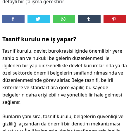
detaylı bir çalışma gerektirir.
Tasnif kurulu ne iş yapar?
Tasnif kurulu, devlet bürokrasisi içinde önemli bir yere
sahip olan ve hukuki belgelerin düzenlenmesi ile
ilgilenen bir yapıdır. Genellikle devlet kurumlarında ya da
özel sektörde önemli belgelerin sınıflandırılmasında ve
düzenlenmesinde görev alırlar. Belge tasnifi, belirli
kriterlere ve standartlara göre yapılır, bu sayede
belgelerin daha erişilebilir ve yönetilebilir hale gelmesi
sağlanır.
Bunların yanı sıra, tasnif kurulu, belgelerin güvenliği ve
gizliliği açısından da önemli bir denetim mekanizması