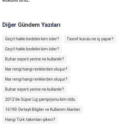
edebilirsiniz.
Diğer
Gündem
Yazıları
Geçit hakkı bedelini kim öder?
Tasnif kurulu ne iş yapar?
Geçit hakkı bedelini kim öder?
Buhar sepeti yerine ne kullanılır?
Nar rengi hangi renklerden oluşur?
Nar rengi hangi renklerden oluşur?
Buhar sepeti yerine ne kullanılır?
2012'de Süper Lig şampiyonu kim oldu
16190: Detaylı Bilgiler ve Kullanım Alanları
Hangi Türk takımları şikeci?