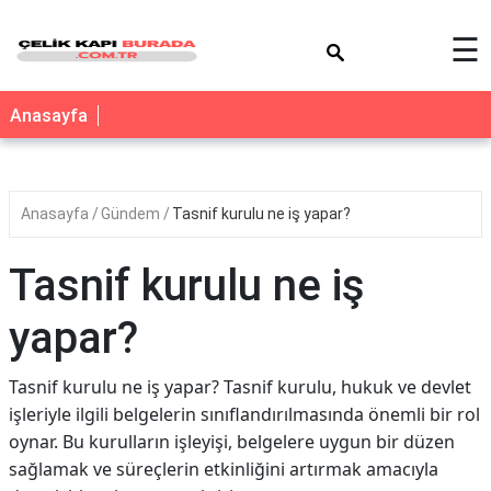
×
☰
Anasayfa
Anasayfa
Gündem
Tasnif kurulu ne iş yapar?
Tasnif kurulu ne iş
yapar?
Tasnif kurulu ne iş yapar? Tasnif kurulu, hukuk ve devlet
işleriyle ilgili belgelerin sınıflandırılmasında önemli bir rol
oynar. Bu kurulların işleyişi, belgelere uygun bir düzen
sağlamak ve süreçlerin etkinliğini artırmak amacıyla