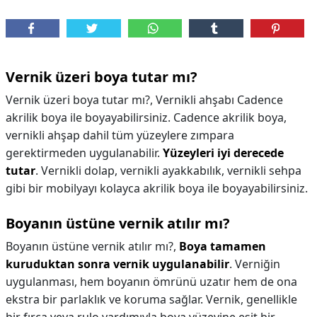
Vernik üzeri boya tutar mı?
Vernik üzeri boya tutar mı?,
Vernikli ahşabı Cadence
akrilik boya ile boyayabilirsiniz. Cadence akrilik boya,
vernikli ahşap dahil tüm yüzeylere zımpara
gerektirmeden uygulanabilir.
Yüzeyleri iyi derecede
tutar
. Vernikli dolap, vernikli ayakkabılık, vernikli sehpa
gibi bir mobilyayı kolayca akrilik boya ile boyayabilirsiniz.
Boyanın üstüne vernik atılır mı?
Boyanın üstüne vernik atılır mı?,
Boya tamamen
kuruduktan sonra vernik uygulanabilir
. Verniğin
uygulanması, hem boyanın ömrünü uzatır hem de ona
ekstra bir parlaklık ve koruma sağlar. Vernik, genellikle