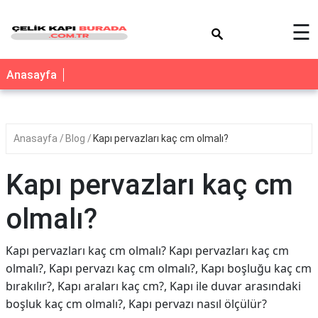
×
☰
Anasayfa
Anasayfa
Blog
Kapı pervazları kaç cm olmalı?
Kapı pervazları kaç cm
olmalı?
Kapı pervazları kaç cm olmalı? Kapı pervazları kaç cm
olmalı?, Kapı pervazı kaç cm olmalı?, Kapı boşluğu kaç cm
bırakılır?, Kapı araları kaç cm?, Kapı ile duvar arasındaki
boşluk kaç cm olmalı?, Kapı pervazı nasıl ölçülür?