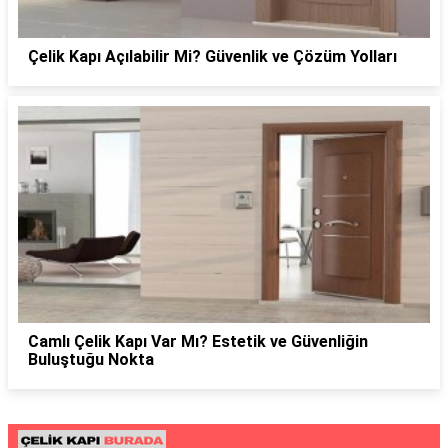
Çelik Kapı Açılabilir Mi? Güvenlik ve Çözüm Yolları
Camlı Çelik Kapı Var Mı? Estetik ve Güvenliğin
Buluştuğu Nokta