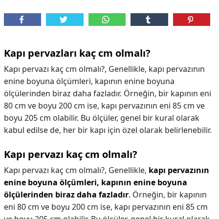
Kapı pervazları kaç cm olmalı?
Kapı pervazı kaç cm olmalı?, Genellikle, kapı pervazının
enine boyuna ölçümleri, kapının enine boyuna
ölçülerinden biraz daha fazladır. Örneğin, bir kapının eni
80 cm ve boyu 200 cm ise, kapı pervazının eni 85 cm ve
boyu 205 cm olabilir. Bu ölçüler, genel bir kural olarak
kabul edilse de, her bir kapı için özel olarak belirlenebilir.
Kapı pervazı kaç cm olmalı?
Kapı pervazı kaç cm olmalı?,
Genellikle,
kapı pervazının
enine boyuna ölçümleri, kapının enine boyuna
ölçülerinden biraz daha fazladır
. Örneğin, bir kapının
eni 80 cm ve boyu 200 cm ise, kapı pervazının eni 85 cm