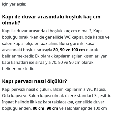
için yer açılır.
Kapı ile duvar arasındaki boşluk kaç cm
olmalı?
Kapı ile duvar arasındaki boşluk kaç cm olmalı?,
Kapı
boşluğu bırakırken de genellikle WC kapısı, oda kapısı ve
salon kapısı ölçüleri baz alınır. Buna göre iki kasa
arasındaki boşluk sırasıyla
80, 90 ve 100 cm
olarak
belirlenmektedir. Ek olarak kapıların açılan kısımları yani
kapı kanatları ise sırasıyla 70, 80 ve 90 cm olarak
belirlenmektedir.
Kapı pervazı nasıl ölçülür?
Kapı pervazı nasıl ölçülür?,
Bizim kapılarımız WC Kapısı,
Oda kapısı ve Salon kapısı olmak üzere standart 3 çeşittir.
İnşaat halinde ilk kez kapı takılacaksa, genelikle duvar
boşluğu enden,
80 cm, 90 cm
ve salonlar içinde 100 cm